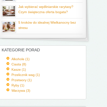
Jak wybierać wędliniarskie rarytasy?
Czym świąteczna oferta bogata?
5 kroków do idealnej Wielkanocny bez
stresu
KATEGORIE PORAD
Alkohole (1)
Ciasta (8)
Kasze (1)
Przelicznik wag (1)
Przetwory (1)
Ryby (1)
Warzywa (3)