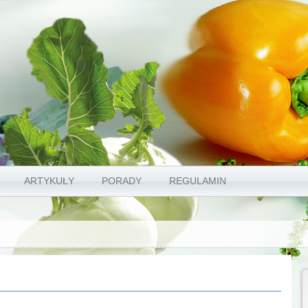
ARTYKUŁY
PORADY
REGULAMIN