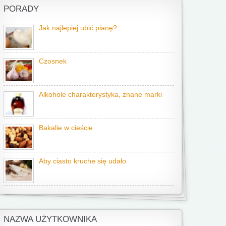
PORADY
Jak najlepiej ubić pianę?
Czosnek
Alkohole charakterystyka, znane marki
Bakalie w cieście
Aby ciasto kruche się udało
NAZWA UŻYTKOWNIKA