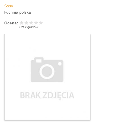
Sosy
kuchnia polska
Ocena:
Brak głosów