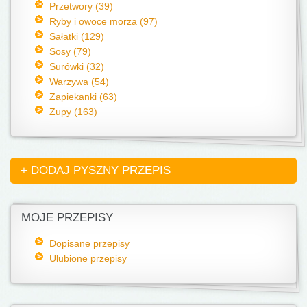
Przetwory (39)
Ryby i owoce morza (97)
Sałatki (129)
Sosy (79)
Surówki (32)
Warzywa (54)
Zapiekanki (63)
Zupy (163)
+ DODAJ PYSZNY PRZEPIS
MOJE PRZEPISY
Dopisane przepisy
Ulubione przepisy