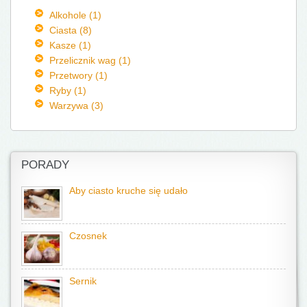
Alkohole (1)
Ciasta (8)
Kasze (1)
Przelicznik wag (1)
Przetwory (1)
Ryby (1)
Warzywa (3)
PORADY
Aby ciasto kruche się udało
Czosnek
Sernik