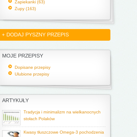
Zapiekanki (63)
Zupy (163)
+ DODAJ PYSZNY PRZEPIS
MOJE PRZEPISY
Dopisane przepisy
Ulubione przepisy
ARTYKUŁY
Tradycja i minimalizm na wielkanocnych
stołach Polaków
Kwasy tłuszczowe Omega-3 pochodzenia