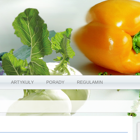
ARTYKUŁY
PORADY
REGULAMIN