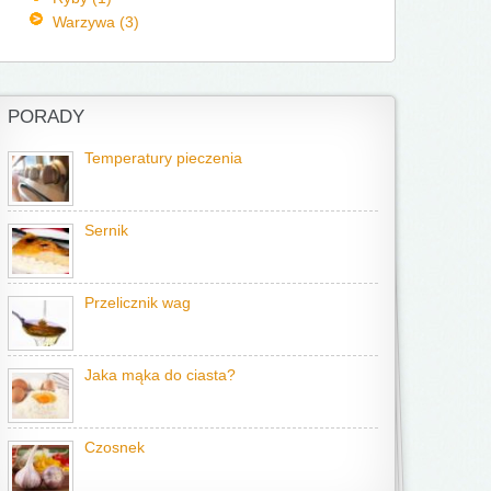
Warzywa (3)
PORADY
Temperatury pieczenia
Sernik
Przelicznik wag
Jaka mąka do ciasta?
Czosnek