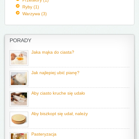
Ryby (1)
Warzywa (3)
PORADY
Jaka mąka do ciasta?
Jak najlepiej ubić pianę?
Aby ciasto kruche się udało
Aby biszkopt się udał, należy
Pasteryzacja