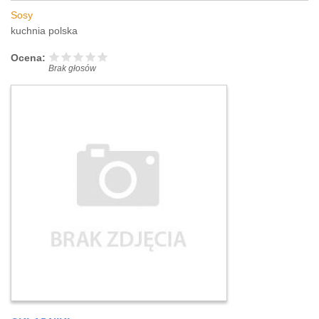
Sosy
kuchnia polska
Ocena:
Brak głosów