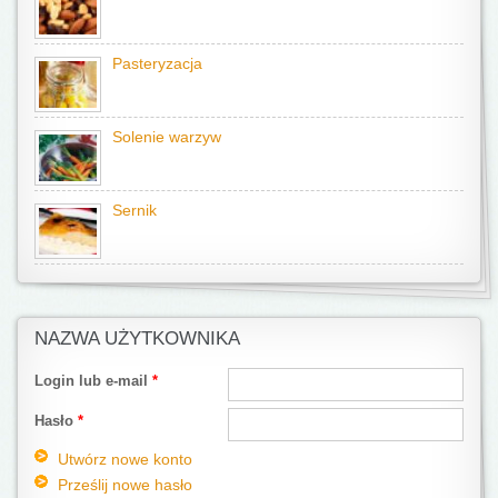
Pasteryzacja
Solenie warzyw
Sernik
NAZWA UŻYTKOWNIKA
Login lub e-mail
*
Hasło
*
Utwórz nowe konto
Prześlij nowe hasło