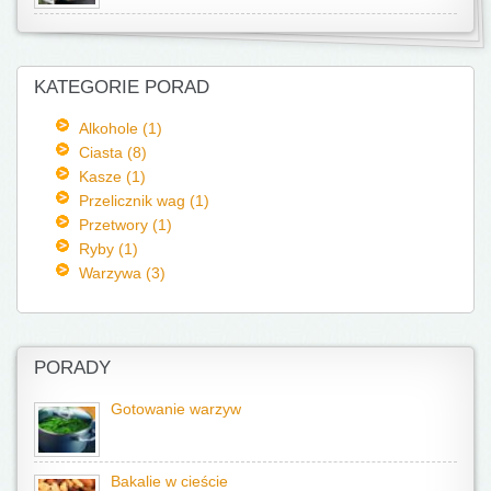
KATEGORIE PORAD
Alkohole (1)
Ciasta (8)
Kasze (1)
Przelicznik wag (1)
Przetwory (1)
Ryby (1)
Warzywa (3)
PORADY
Gotowanie warzyw
Bakalie w cieście