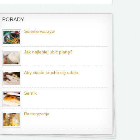
PORADY
Solenie warzyw
Jak najlepiej ubić pianę?
Aby ciasto kruche się udało
Sernik
Pasteryzacja