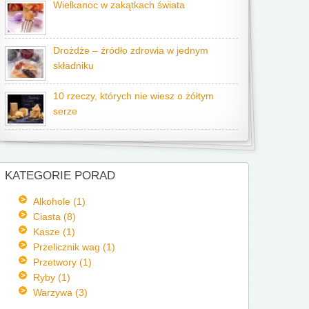
Wielkanoc w zakątkach świata
Drożdże – źródło zdrowia w jednym
składniku
10 rzeczy, których nie wiesz o żółtym
serze
KATEGORIE PORAD
Alkohole (1)
Ciasta (8)
Kasze (1)
Przelicznik wag (1)
Przetwory (1)
Ryby (1)
Warzywa (3)