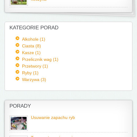
KATEGORIE PORAD
Alkohole (1)
Ciasta (8)
Kasze (1)
Przelicznik wag (1)
Przetwory (1)
Ryby (1)
Warzywa (3)
PORADY
Usuwanie zapachu ryb