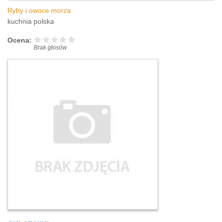
Ryby i owoce morza
kuchnia polska
Ocena:
Brak głosów