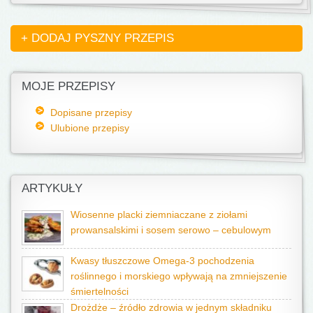
+ DODAJ PYSZNY PRZEPIS
MOJE PRZEPISY
Dopisane przepisy
Ulubione przepisy
ARTYKUŁY
Wiosenne placki ziemniaczane z ziołami
prowansalskimi i sosem serowo – cebulowym
Kwasy tłuszczowe Omega-3 pochodzenia
roślinnego i morskiego wpływają na zmniejszenie
śmiertelności
Drożdże – źródło zdrowia w jednym składniku