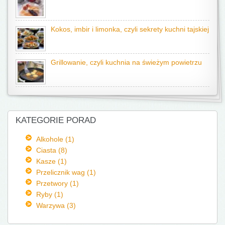
Kokos, imbir i limonka, czyli sekrety kuchni tajskiej
Grillowanie, czyli kuchnia na świeżym powietrzu
KATEGORIE PORAD
Alkohole (1)
Ciasta (8)
Kasze (1)
Przelicznik wag (1)
Przetwory (1)
Ryby (1)
Warzywa (3)