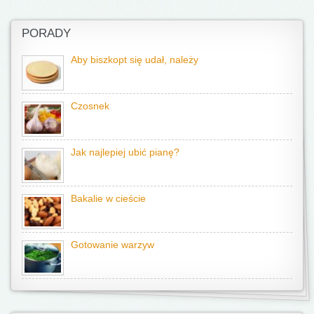
PORADY
Aby biszkopt się udał, należy
Czosnek
Jak najlepiej ubić pianę?
Bakalie w cieście
Gotowanie warzyw