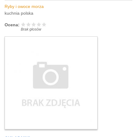
Ryby i owoce morza
kuchnia polska
Ocena:
Brak głosów