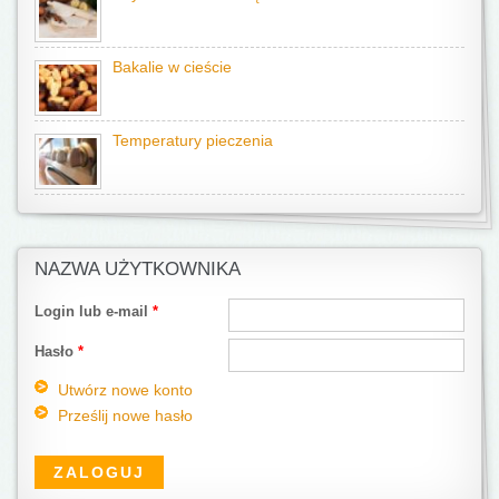
Bakalie w cieście
Temperatury pieczenia
NAZWA UŻYTKOWNIKA
Login lub e-mail
*
Hasło
*
Utwórz nowe konto
Prześlij nowe hasło