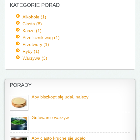
KATEGORIE PORAD
Alkohole (1)
Ciasta (8)
Kasze (1)
Przelicznik wag (1)
Przetwory (1)
Ryby (1)
Warzywa (3)
PORADY
Aby biszkopt się udał, należy
Gotowanie warzyw
Aby ciasto kruche się udało