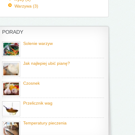
Warzywa (3)
PORADY
Solenie warzyw
Jak najlepiej ubić pianę?
Czosnek
Przelicznik wag
Temperatury pieczenia