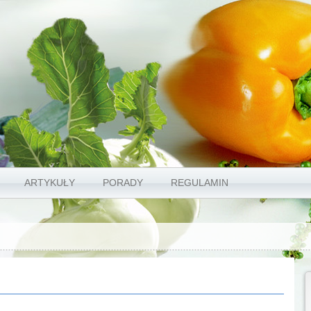
ARTYKUŁY
PORADY
REGULAMIN