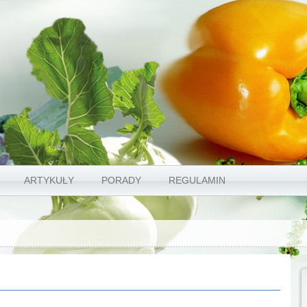
ARTYKUŁY
PORADY
REGULAMIN