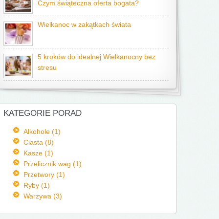
Czym świąteczna oferta bogata?
Wielkanoc w zakątkach świata
5 kroków do idealnej Wielkanocny bez
stresu
KATEGORIE PORAD
Alkohole (1)
Ciasta (8)
Kasze (1)
Przelicznik wag (1)
Przetwory (1)
Ryby (1)
Warzywa (3)