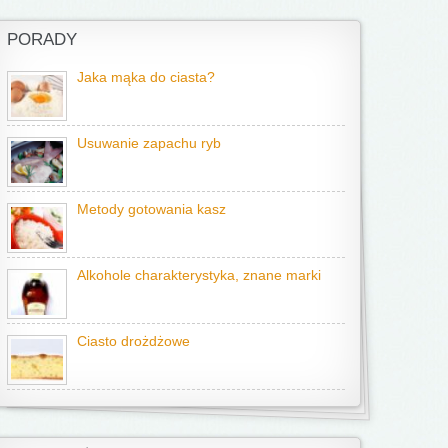
PORADY
Jaka mąka do ciasta?
Usuwanie zapachu ryb
Metody gotowania kasz
Alkohole charakterystyka, znane marki
Ciasto drożdżowe