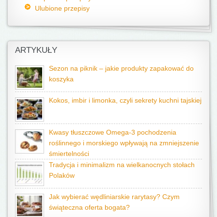
Ulubione przepisy
ARTYKUŁY
Sezon na piknik – jakie produkty zapakować do
koszyka
Kokos, imbir i limonka, czyli sekrety kuchni tajskiej
Kwasy tłuszczowe Omega-3 pochodzenia
roślinnego i morskiego wpływają na zmniejszenie
śmiertelności
Tradycja i minimalizm na wielkanocnych stołach
Polaków
Jak wybierać wędliniarskie rarytasy? Czym
świąteczna oferta bogata?