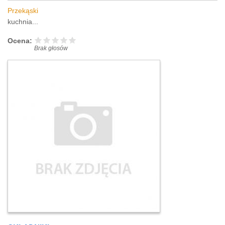
Przekąski
kuchnia...
Ocena:
Brak głosów