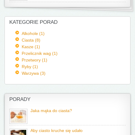
KATEGORIE PORAD
Alkohole (1)
Ciasta (8)
Kasze (1)
Przelicznik wag (1)
Przetwory (1)
Ryby (1)
Warzywa (3)
PORADY
Jaka mąka do ciasta?
Aby ciasto kruche się udało