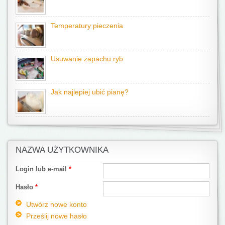
Temperatury pieczenia
Usuwanie zapachu ryb
Jak najlepiej ubić pianę?
NAZWA UŻYTKOWNIKA
Login lub e-mail
*
Hasło
*
Utwórz nowe konto
Prześlij nowe hasło