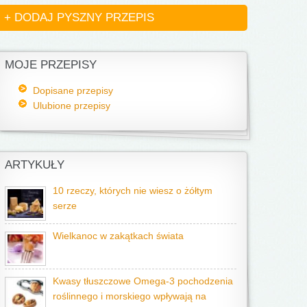
+ DODAJ PYSZNY PRZEPIS
MOJE PRZEPISY
Dopisane przepisy
Ulubione przepisy
ARTYKUŁY
10 rzeczy, których nie wiesz o żółtym
serze
Wielkanoc w zakątkach świata
Kwasy tłuszczowe Omega-3 pochodzenia
roślinnego i morskiego wpływają na