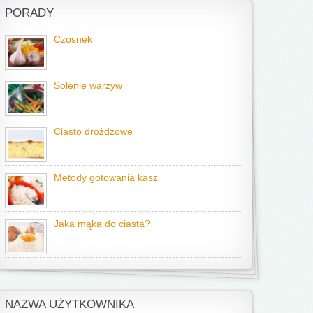
PORADY
Czosnek
Solenie warzyw
Ciasto drożdżowe
Metody gotowania kasz
Jaka mąka do ciasta?
NAZWA UŻYTKOWNIKA