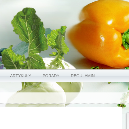
ARTYKUŁY
PORADY
REGULAMIN