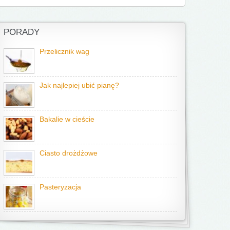
PORADY
Przelicznik wag
Jak najlepiej ubić pianę?
Bakalie w cieście
Ciasto drożdżowe
Pasteryzacja