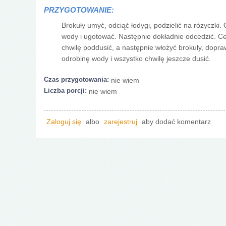
PRZYGOTOWANIE:
Brokuły umyć, odciąć łodygi, podzielić na różyczki. 
wody i ugotować. Następnie dokładnie odcedzić. Ce
chwilę poddusić, a następnie włożyć brokuły, dopr
odrobinę wody i wszystko chwilę jeszcze dusić.
Czas przygotowania:
nie wiem
Liczba porcji:
nie wiem
Zaloguj się
albo
zarejestruj
aby dodać komentarz