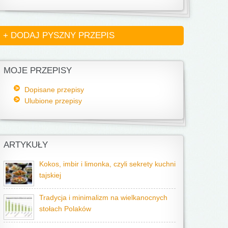
+ DODAJ PYSZNY PRZEPIS
MOJE PRZEPISY
Dopisane przepisy
Ulubione przepisy
ARTYKUŁY
Kokos, imbir i limonka, czyli sekrety kuchni
tajskiej
Tradycja i minimalizm na wielkanocnych
stołach Polaków