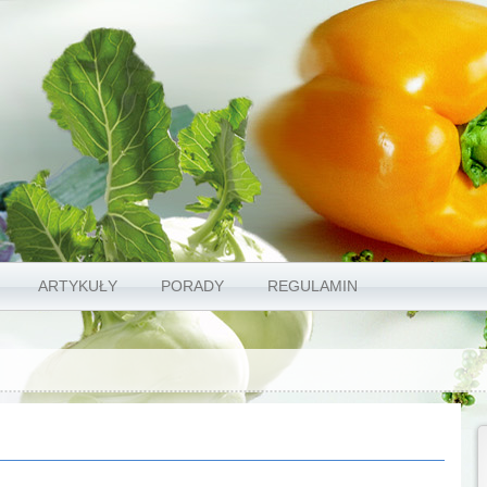
ARTYKUŁY
PORADY
REGULAMIN