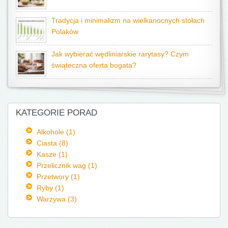
Tradycja i minimalizm na wielkanocnych stołach
Polaków
Jak wybierać wędliniarskie rarytasy? Czym
świąteczna oferta bogata?
KATEGORIE PORAD
Alkohole (1)
Ciasta (8)
Kasze (1)
Przelicznik wag (1)
Przetwory (1)
Ryby (1)
Warzywa (3)