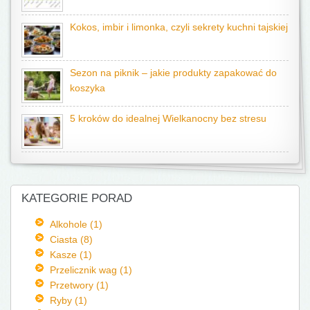
Kokos, imbir i limonka, czyli sekrety kuchni tajskiej
Sezon na piknik – jakie produkty zapakować do
koszyka
5 kroków do idealnej Wielkanocny bez stresu
KATEGORIE PORAD
Alkohole (1)
Ciasta (8)
Kasze (1)
Przelicznik wag (1)
Przetwory (1)
Ryby (1)