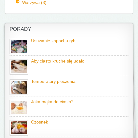
Warzywa (3)
PORADY
Usuwanie zapachu ryb
Aby ciasto kruche się udało
Temperatury pieczenia
Jaka mąka do ciasta?
Czosnek