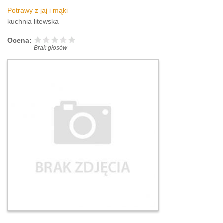
Potrawy z jaj i mąki
kuchnia litewska
Ocena:
Brak głosów