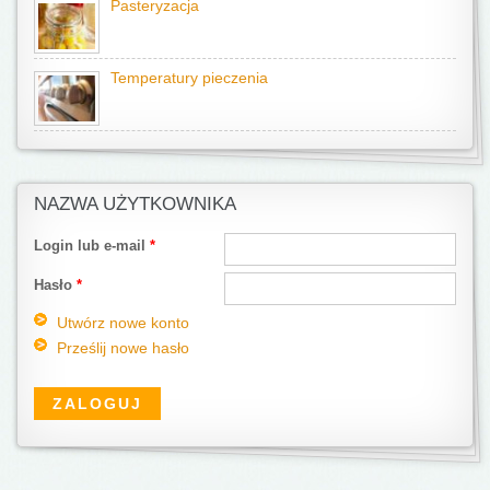
Pasteryzacja
Temperatury pieczenia
NAZWA UŻYTKOWNIKA
Login lub e-mail
*
Hasło
*
Utwórz nowe konto
Prześlij nowe hasło