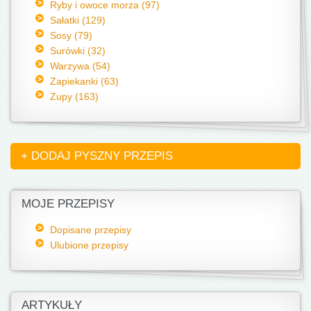
Ryby i owoce morza (97)
Sałatki (129)
Sosy (79)
Surówki (32)
Warzywa (54)
Zapiekanki (63)
Zupy (163)
+ DODAJ PYSZNY PRZEPIS
MOJE PRZEPISY
Dopisane przepisy
Ulubione przepisy
ARTYKUŁY