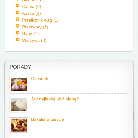
Ciasta (8)
Kasze (1)
Przelicznik wag (1)
Przetwory (1)
Ryby (1)
Warzywa (3)
PORADY
Czosnek
Jak najlepiej ubić pianę?
Bakalie w cieście