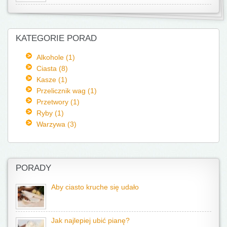
KATEGORIE PORAD
Alkohole (1)
Ciasta (8)
Kasze (1)
Przelicznik wag (1)
Przetwory (1)
Ryby (1)
Warzywa (3)
PORADY
Aby ciasto kruche się udało
Jak najlepiej ubić pianę?