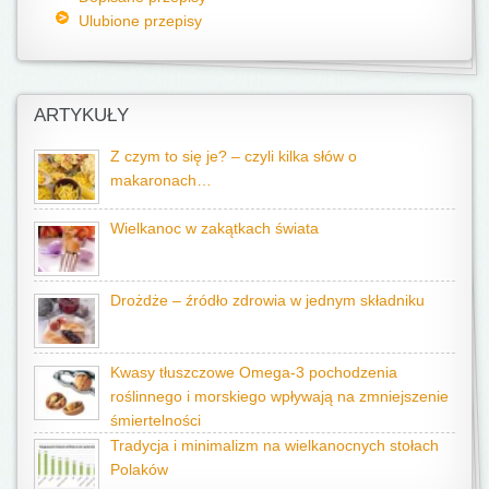
Ulubione przepisy
ARTYKUŁY
Z czym to się je? – czyli kilka słów o
makaronach…
Wielkanoc w zakątkach świata
Drożdże – źródło zdrowia w jednym składniku
Kwasy tłuszczowe Omega-3 pochodzenia
roślinnego i morskiego wpływają na zmniejszenie
śmiertelności
Tradycja i minimalizm na wielkanocnych stołach
Polaków