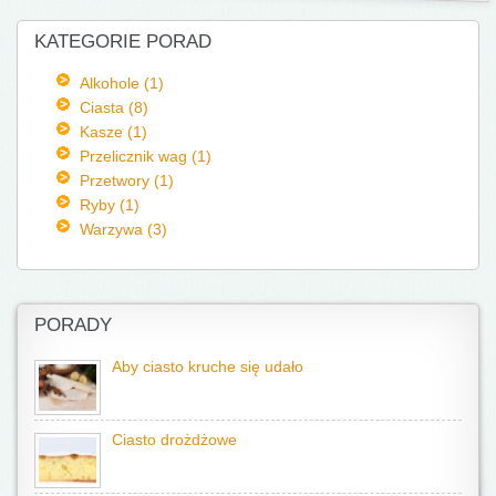
KATEGORIE PORAD
Alkohole (1)
Ciasta (8)
Kasze (1)
Przelicznik wag (1)
Przetwory (1)
Ryby (1)
Warzywa (3)
PORADY
Aby ciasto kruche się udało
Ciasto drożdżowe