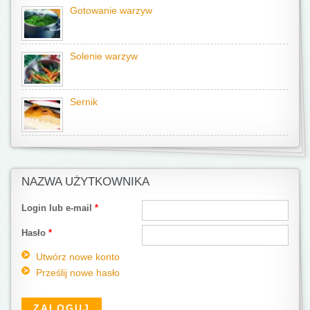
Gotowanie warzyw
Solenie warzyw
Sernik
NAZWA UŻYTKOWNIKA
Login lub e-mail
*
Hasło
*
Utwórz nowe konto
Prześlij nowe hasło