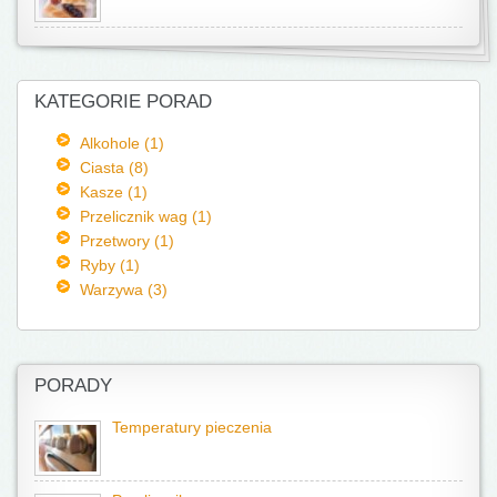
KATEGORIE PORAD
Alkohole (1)
Ciasta (8)
Kasze (1)
Przelicznik wag (1)
Przetwory (1)
Ryby (1)
Warzywa (3)
PORADY
Temperatury pieczenia