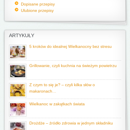
Dopisane przepisy
Ulubione przepisy
ARTYKUŁY
5 kroków do idealnej Wielkanocny bez stresu
Grillowanie, czyli kuchnia na świeżym powietrzu
Z czym to się je? – czyli kilka słów o
makaronach…
Wielkanoc w zakątkach świata
Drożdże – źródło zdrowia w jednym składniku