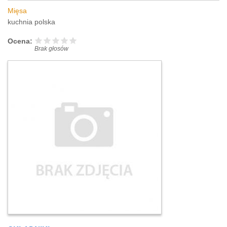
Mięsa
kuchnia polska
Ocena:
Brak głosów