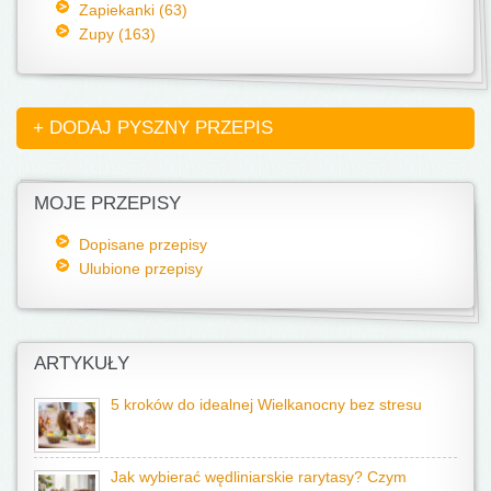
Zapiekanki (63)
Zupy (163)
+ DODAJ PYSZNY PRZEPIS
MOJE PRZEPISY
Dopisane przepisy
Ulubione przepisy
ARTYKUŁY
5 kroków do idealnej Wielkanocny bez stresu
Jak wybierać wędliniarskie rarytasy? Czym