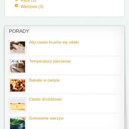
Warzywa (3)
PORADY
Aby ciasto kruche się udało
Temperatury pieczenia
Bakalie w cieście
Ciasto drożdżowe
Gotowanie warzyw