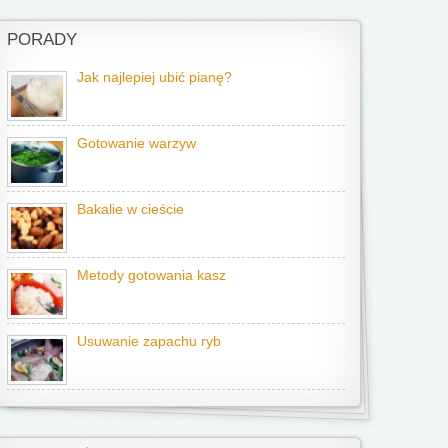
PORADY
Jak najlepiej ubić pianę?
Gotowanie warzyw
Bakalie w cieście
Metody gotowania kasz
Usuwanie zapachu ryb