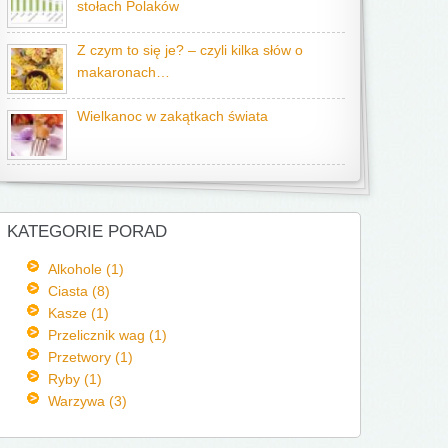
stołach Polaków
Z czym to się je? – czyli kilka słów o
makaronach…
Wielkanoc w zakątkach świata
KATEGORIE PORAD
Alkohole (1)
Ciasta (8)
Kasze (1)
Przelicznik wag (1)
Przetwory (1)
Ryby (1)
Warzywa (3)