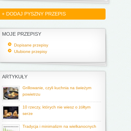
+ DODAJ PYSZNY PRZEPIS
MOJE PRZEPISY
Dopisane przepisy
Ulubione przepisy
ARTYKUŁY
Grillowanie, czyli kuchnia na świeżym
powietrzu
10 rzeczy, których nie wiesz o żółtym
serze
Tradycja i minimalizm na wielkanocnych