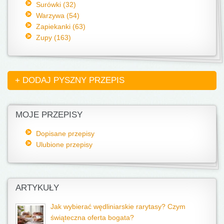
Surówki (32)
Warzywa (54)
Zapiekanki (63)
Zupy (163)
+ DODAJ PYSZNY PRZEPIS
MOJE PRZEPISY
Dopisane przepisy
Ulubione przepisy
ARTYKUŁY
Jak wybierać wędliniarskie rarytasy? Czym
świąteczna oferta bogata?