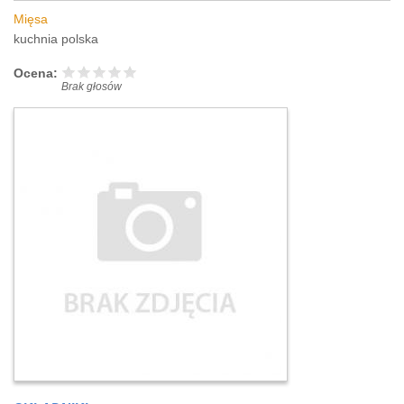
Mięsa
kuchnia polska
Ocena:
Brak głosów