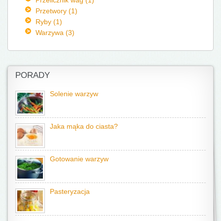
Przetwory (1)
Ryby (1)
Warzywa (3)
PORADY
Solenie warzyw
Jaka mąka do ciasta?
Gotowanie warzyw
Pasteryzacja