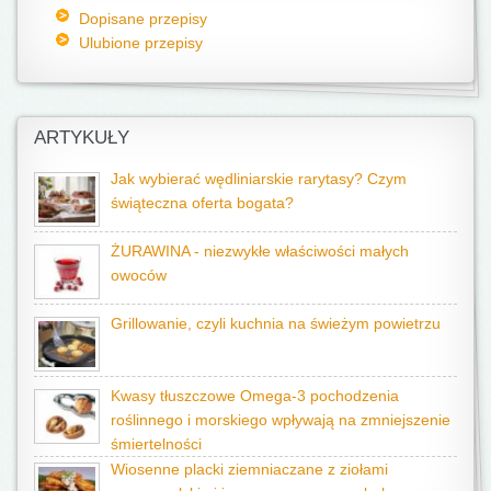
Dopisane przepisy
Ulubione przepisy
ARTYKUŁY
Jak wybierać wędliniarskie rarytasy? Czym
świąteczna oferta bogata?
ŻURAWINA - niezwykłe właściwości małych
owoców
Grillowanie, czyli kuchnia na świeżym powietrzu
Kwasy tłuszczowe Omega-3 pochodzenia
roślinnego i morskiego wpływają na zmniejszenie
śmiertelności
Wiosenne placki ziemniaczane z ziołami