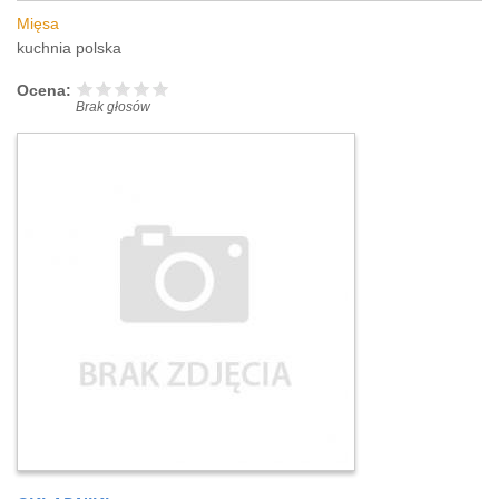
Mięsa
kuchnia polska
Ocena:
Brak głosów