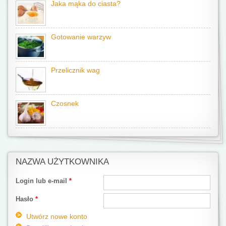
Jaka mąka do ciasta?
Gotowanie warzyw
Przelicznik wag
Czosnek
NAZWA UŻYTKOWNIKA
Login lub e-mail
*
Hasło
*
Utwórz nowe konto