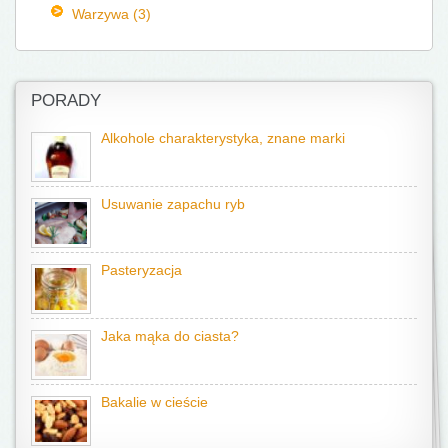
Warzywa (3)
PORADY
Alkohole charakterystyka, znane marki
Usuwanie zapachu ryb
Pasteryzacja
Jaka mąka do ciasta?
Bakalie w cieście