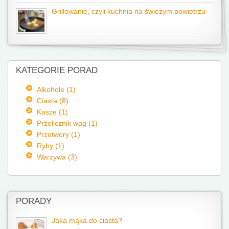
Grillowanie, czyli kuchnia na świeżym powietrzu
KATEGORIE PORAD
Alkohole (1)
Ciasta (8)
Kasze (1)
Przelicznik wag (1)
Przetwory (1)
Ryby (1)
Warzywa (3)
PORADY
Jaka mąka do ciasta?