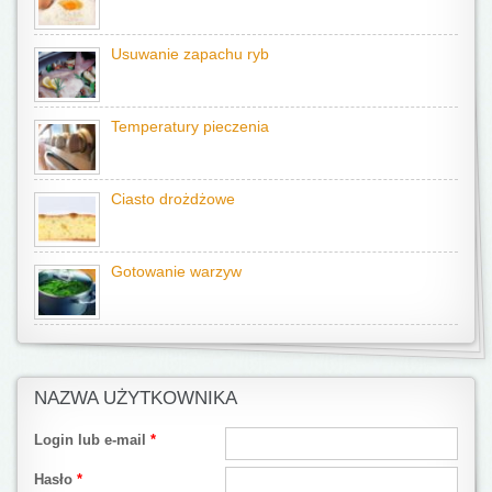
Usuwanie zapachu ryb
Temperatury pieczenia
Ciasto drożdżowe
Gotowanie warzyw
NAZWA UŻYTKOWNIKA
Login lub e-mail
*
Hasło
*