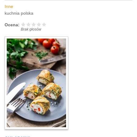
Inne
kuchnia polska
Ocena:
Brak głosów