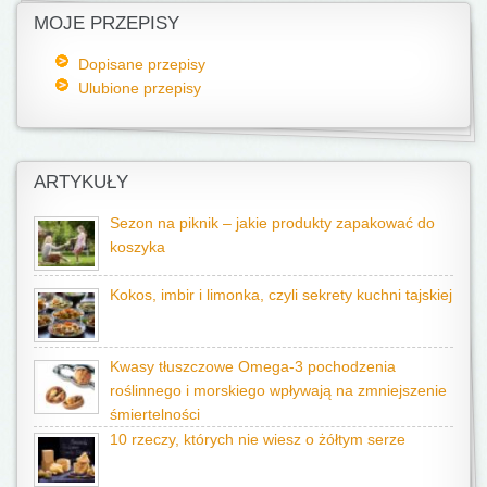
MOJE PRZEPISY
Dopisane przepisy
Ulubione przepisy
ARTYKUŁY
Sezon na piknik – jakie produkty zapakować do
koszyka
Kokos, imbir i limonka, czyli sekrety kuchni tajskiej
Kwasy tłuszczowe Omega-3 pochodzenia
roślinnego i morskiego wpływają na zmniejszenie
śmiertelności
10 rzeczy, których nie wiesz o żółtym serze