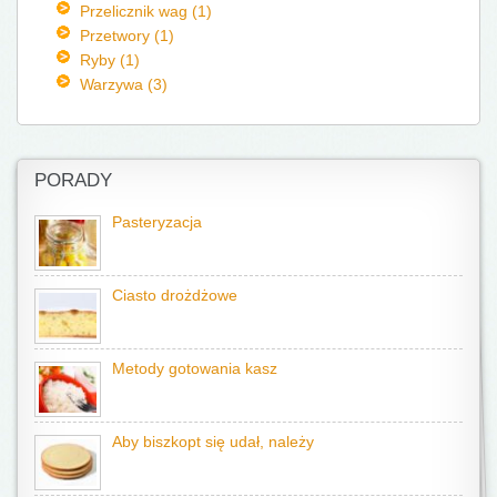
Przelicznik wag (1)
Przetwory (1)
Ryby (1)
Warzywa (3)
PORADY
Pasteryzacja
Ciasto drożdżowe
Metody gotowania kasz
Aby biszkopt się udał, należy