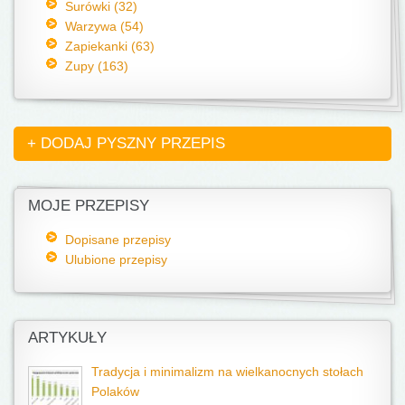
Surówki (32)
Warzywa (54)
Zapiekanki (63)
Zupy (163)
+ DODAJ PYSZNY PRZEPIS
MOJE PRZEPISY
Dopisane przepisy
Ulubione przepisy
ARTYKUŁY
Tradycja i minimalizm na wielkanocnych stołach
Polaków