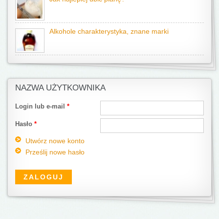
Alkohole charakterystyka, znane marki
NAZWA UŻYTKOWNIKA
Login lub e-mail
*
Hasło
*
Utwórz nowe konto
Prześlij nowe hasło