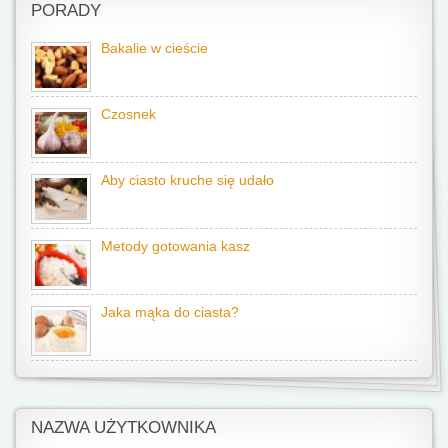
PORADY
Bakalie w cieście
Czosnek
Aby ciasto kruche się udało
Metody gotowania kasz
Jaka mąka do ciasta?
NAZWA UŻYTKOWNIKA