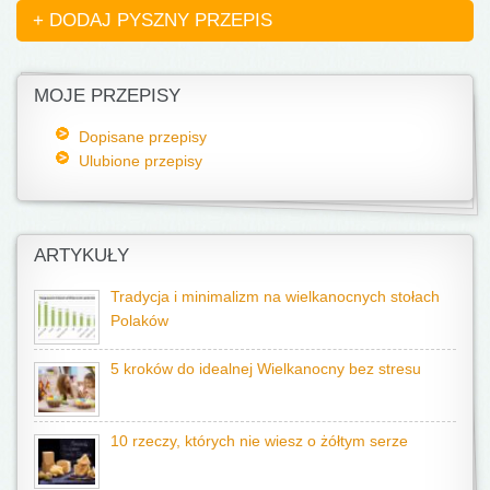
+ DODAJ PYSZNY PRZEPIS
MOJE PRZEPISY
Dopisane przepisy
Ulubione przepisy
ARTYKUŁY
Tradycja i minimalizm na wielkanocnych stołach
Polaków
5 kroków do idealnej Wielkanocny bez stresu
10 rzeczy, których nie wiesz o żółtym serze