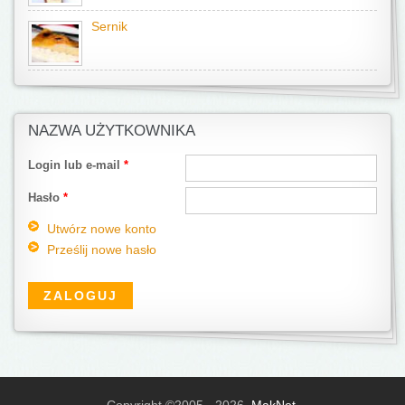
Sernik
NAZWA UŻYTKOWNIKA
Login lub e-mail
*
Hasło
*
Utwórz nowe konto
Prześlij nowe hasło