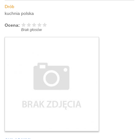
Drób
kuchnia polska
Ocena:
Brak głosów