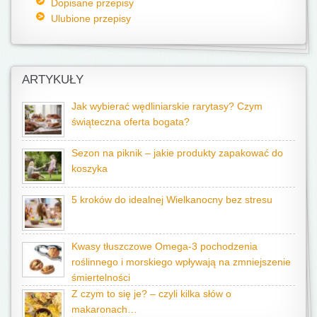
Dopisane przepisy
Ulubione przepisy
ARTYKUŁY
Jak wybierać wędliniarskie rarytasy? Czym
świąteczna oferta bogata?
Sezon na piknik – jakie produkty zapakować do
koszyka
5 kroków do idealnej Wielkanocny bez stresu
Kwasy tłuszczowe Omega-3 pochodzenia
roślinnego i morskiego wpływają na zmniejszenie
śmiertelności
Z czym to się je? – czyli kilka słów o
makaronach…