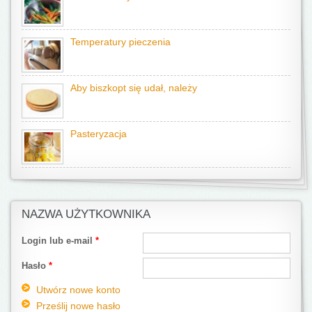
Temperatury pieczenia
Aby biszkopt się udał, należy
Pasteryzacja
NAZWA UŻYTKOWNIKA
Login lub e-mail
*
Hasło
*
Utwórz nowe konto
Prześlij nowe hasło