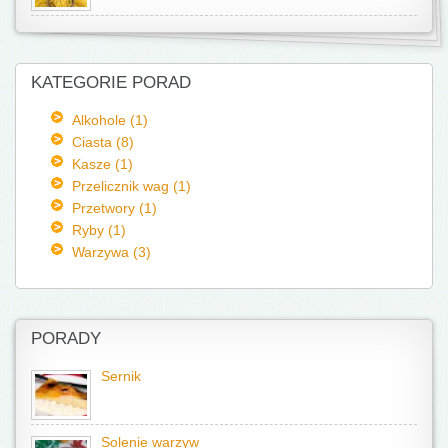
KATEGORIE PORAD
Alkohole (1)
Ciasta (8)
Kasze (1)
Przelicznik wag (1)
Przetwory (1)
Ryby (1)
Warzywa (3)
PORADY
Sernik
Solenie warzyw