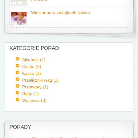
Wielkanoc w zakątkach świata
KATEGORIE PORAD
Alkohole (1)
Ciasta (8)
Kasze (1)
Przelicznik wag (1)
Przetwory (1)
Ryby (1)
Warzywa (3)
PORADY