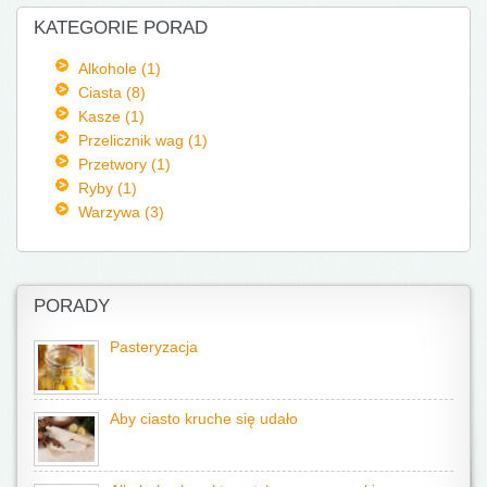
KATEGORIE PORAD
Alkohole (1)
Ciasta (8)
Kasze (1)
Przelicznik wag (1)
Przetwory (1)
Ryby (1)
Warzywa (3)
PORADY
Pasteryzacja
Aby ciasto kruche się udało