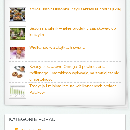
Kokos, imbir i limonka, czyli sekrety kuchni tajskiej
Sezon na piknik – jakie produkty zapakować do
koszyka
Wielkanoc w zakątkach świata
Kwasy tłuszczowe Omega-3 pochodzenia
roślinnego i morskiego wpływają na zmniejszenie
śmiertelności
Tradycja i minimalizm na wielkanocnych stołach
Polaków
KATEGORIE PORAD