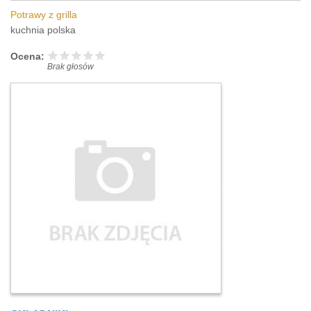
Potrawy z grilla
kuchnia polska
Ocena:
Brak głosów