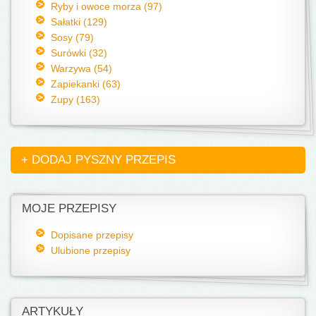
Ryby i owoce morza (97)
Sałatki (129)
Sosy (79)
Surówki (32)
Warzywa (54)
Zapiekanki (63)
Zupy (163)
+ DODAJ PYSZNY PRZEPIS
MOJE PRZEPISY
Dopisane przepisy
Ulubione przepisy
ARTYKUŁY