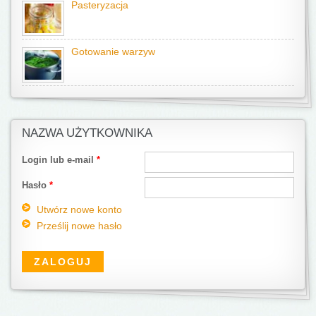
Pasteryzacja
Gotowanie warzyw
NAZWA UŻYTKOWNIKA
Login lub e-mail
*
Hasło
*
Utwórz nowe konto
Prześlij nowe hasło