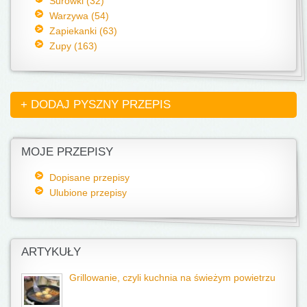
Surówki (32)
Warzywa (54)
Zapiekanki (63)
Zupy (163)
+ DODAJ PYSZNY PRZEPIS
MOJE PRZEPISY
Dopisane przepisy
Ulubione przepisy
ARTYKUŁY
Grillowanie, czyli kuchnia na świeżym powietrzu