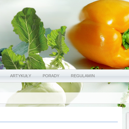
ARTYKUŁY
PORADY
REGULAMIN