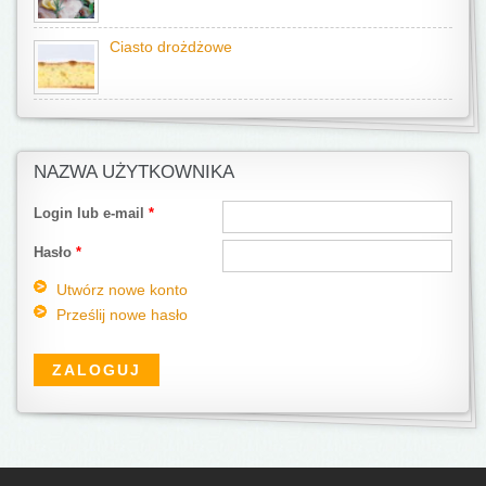
Ciasto drożdżowe
NAZWA UŻYTKOWNIKA
Login lub e-mail
*
Hasło
*
Utwórz nowe konto
Prześlij nowe hasło