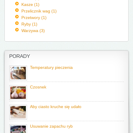
Kasze (1)
Przelicznik wag (1)
Przetwory (1)
Ryby (1)
Warzywa (3)
PORADY
Temperatury pieczenia
Czosnek
Aby ciasto kruche się udało
Usuwanie zapachu ryb