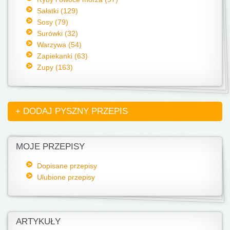
Sałatki (129)
Sosy (79)
Surówki (32)
Warzywa (54)
Zapiekanki (63)
Zupy (163)
+ DODAJ PYSZNY PRZEPIS
MOJE PRZEPISY
Dopisane przepisy
Ulubione przepisy
ARTYKUŁY