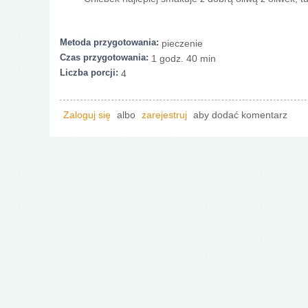
Metoda przygotowania:
pieczenie
Czas przygotowania:
1 godz. 40 min
Liczba porcji:
4
Zaloguj się
albo
zarejestruj
aby dodać komentarz