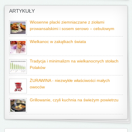
ARTYKUŁY
Wiosenne placki ziemniaczane z ziołami
prowansalskimi i sosem serowo – cebulowym
Wielkanoc w zakątkach świata
Tradycja i minimalizm na wielkanocnych stołach
Polaków
ŻURAWINA - niezwykłe właściwości małych
owoców
Grillowanie, czyli kuchnia na świeżym powietrzu