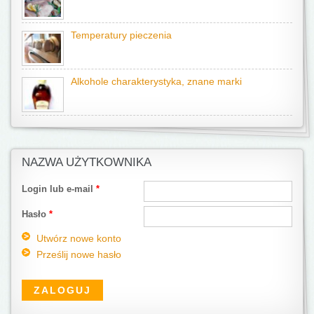
Temperatury pieczenia
Alkohole charakterystyka, znane marki
NAZWA UŻYTKOWNIKA
Login lub e-mail
*
Hasło
*
Utwórz nowe konto
Prześlij nowe hasło