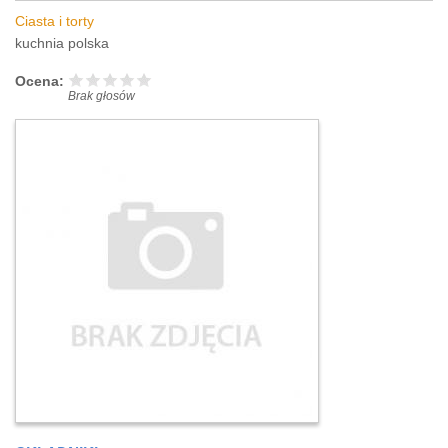
Ciasta i torty
kuchnia polska
Ocena:
Brak głosów