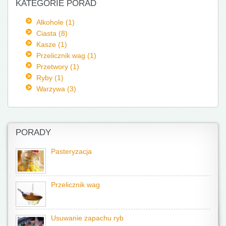
KATEGORIE PORAD
Alkohole (1)
Ciasta (8)
Kasze (1)
Przelicznik wag (1)
Przetwory (1)
Ryby (1)
Warzywa (3)
PORADY
Pasteryzacja
Przelicznik wag
Usuwanie zapachu ryb