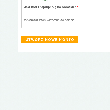
Jaki kod znajduje się na obrazku?
*
Wprowadź znaki widoczne na obrazku.