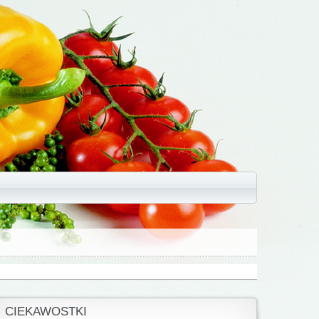
CIEKAWOSTKI