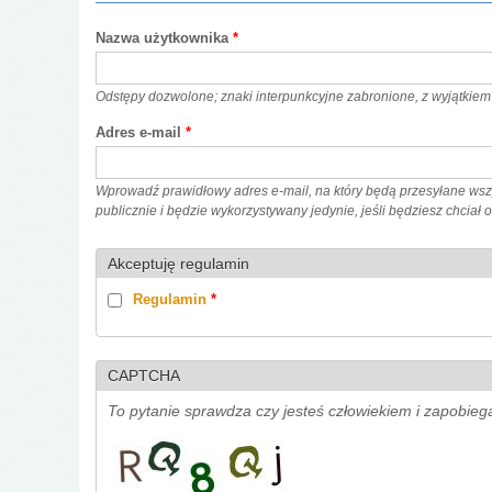
Nazwa użytkownika
*
Odstępy dozwolone; znaki interpunkcyjne zabronione, z wyjątkiem 
Adres e-mail
*
Wprowadź prawidłowy adres e-mail, na który będą przesyłane wszy
publicznie i będzie wykorzystywany jedynie, jeśli będziesz chciał
Akceptuję regulamin
Regulamin
*
CAPTCHA
To pytanie sprawdza czy jesteś człowiekiem i zapobie