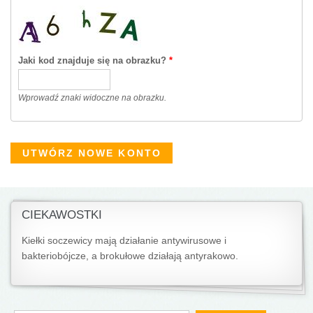
Jaki kod znajduje się na obrazku?
*
Wprowadź znaki widoczne na obrazku.
CIEKAWOSTKI
Kiełki soczewicy mają działanie antywirusowe i
bakteriobójcze, a brokułowe działają antyrakowo.