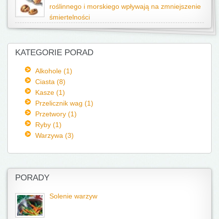
roślinnego i morskiego wpływają na zmniejszenie
śmiertelności
KATEGORIE PORAD
Alkohole (1)
Ciasta (8)
Kasze (1)
Przelicznik wag (1)
Przetwory (1)
Ryby (1)
Warzywa (3)
PORADY
Solenie warzyw