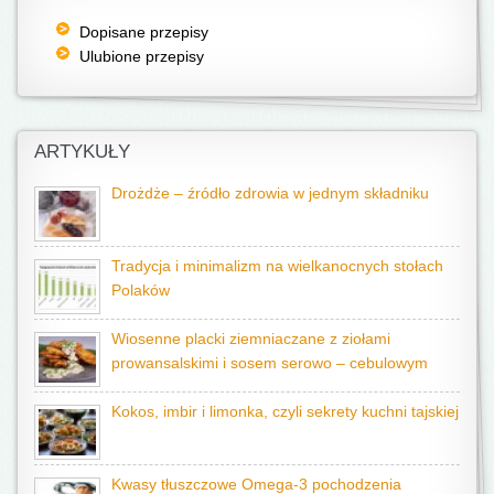
Dopisane przepisy
Ulubione przepisy
ARTYKUŁY
Drożdże – źródło zdrowia w jednym składniku
Tradycja i minimalizm na wielkanocnych stołach
Polaków
Wiosenne placki ziemniaczane z ziołami
prowansalskimi i sosem serowo – cebulowym
Kokos, imbir i limonka, czyli sekrety kuchni tajskiej
Kwasy tłuszczowe Omega-3 pochodzenia