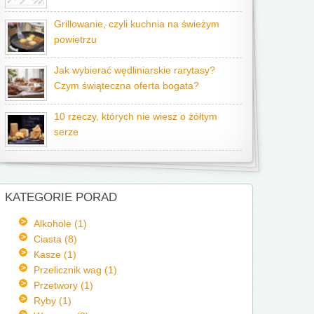
Grillowanie, czyli kuchnia na świeżym
powietrzu
Jak wybierać wędliniarskie rarytasy?
Czym świąteczna oferta bogata?
10 rzeczy, których nie wiesz o żółtym
serze
KATEGORIE PORAD
Alkohole (1)
Ciasta (8)
Kasze (1)
Przelicznik wag (1)
Przetwory (1)
Ryby (1)