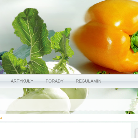
ARTYKUŁY
PORADY
REGULAMIN
ło