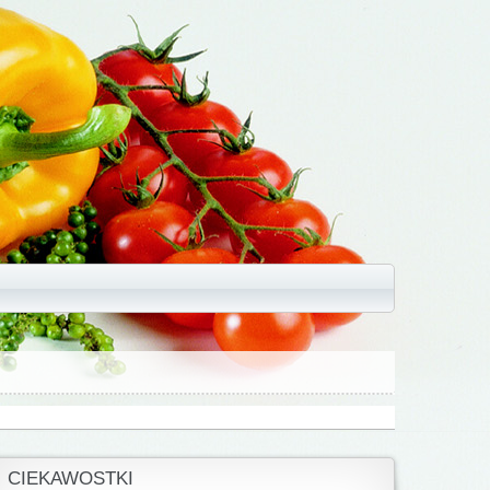
CIEKAWOSTKI