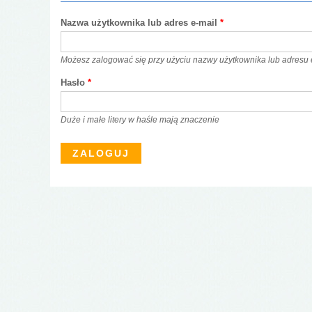
Nazwa użytkownika lub adres e-mail
*
Możesz zalogować się przy użyciu nazwy użytkownika lub adresu 
Hasło
*
Duże i małe litery w haśle mają znaczenie