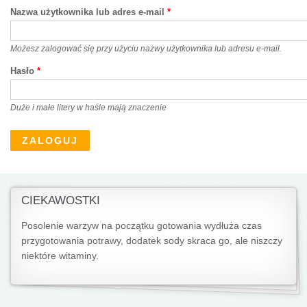
Nazwa użytkownika lub adres e-mail
*
Możesz zalogować się przy użyciu nazwy użytkownika lub adresu e-mail.
Hasło
*
Duże i małe litery w haśle mają znaczenie
CIEKAWOSTKI
Posolenie warzyw na początku gotowania wydłuża czas
przygotowania potrawy, dodatek sody skraca go, ale niszczy
niektóre witaminy.