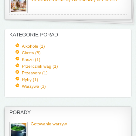
KATEGORIE PORAD
Alkohole (1)
Ciasta (8)
Kasze (1)
Przelicznik wag (1)
Przetwory (1)
Ryby (1)
Warzywa (3)
PORADY
Gotowanie warzyw