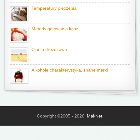
Temperatury pieczenia
Metody gotowania kasz
Ciasto drożdżowe
Alkohole charakterystyka, znane marki
Copyright ©2005 - 2026,
MakNet
.