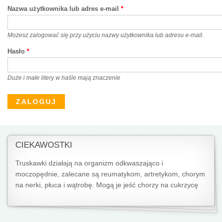
Nazwa użytkownika lub adres e-mail
*
Możesz zalogować się przy użyciu nazwy użytkownika lub adresu e-mail.
Hasło
*
Duże i małe litery w haśle mają znaczenie
CIEKAWOSTKI
Truskawki działają na organizm odkwaszająco i
moczopędnie, zalecane są reumatykom, artretykom, chorym
na nerki, płuca i wątrobę. Mogą je jeść chorzy na cukrzycę