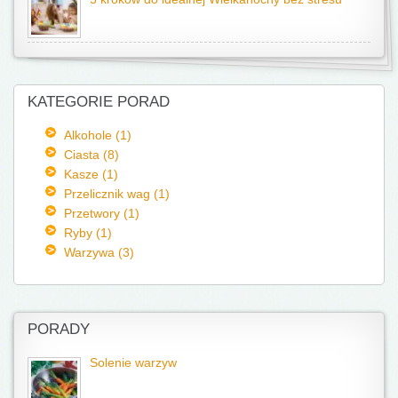
KATEGORIE PORAD
Alkohole (1)
Ciasta (8)
Kasze (1)
Przelicznik wag (1)
Przetwory (1)
Ryby (1)
Warzywa (3)
PORADY
Solenie warzyw