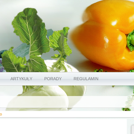
ARTYKUŁY
PORADY
REGULAMIN
ło