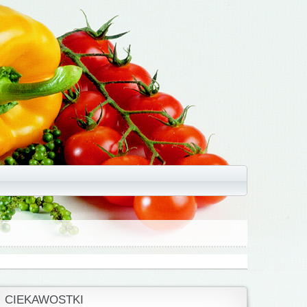
CIEKAWOSTKI