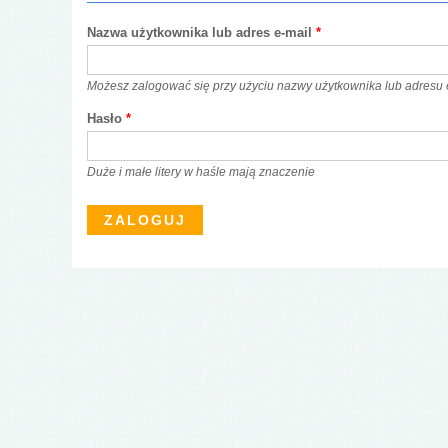
Nazwa użytkownika lub adres e-mail
*
Możesz zalogować się przy użyciu nazwy użytkownika lub adresu 
Hasło
*
Duże i małe litery w haśle mają znaczenie