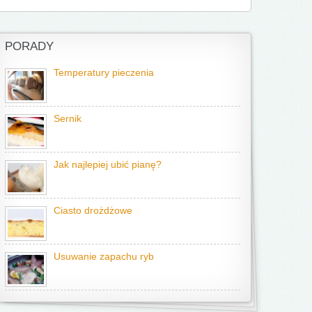
PORADY
Temperatury pieczenia
Sernik
Jak najlepiej ubić pianę?
Ciasto drożdżowe
Usuwanie zapachu ryb