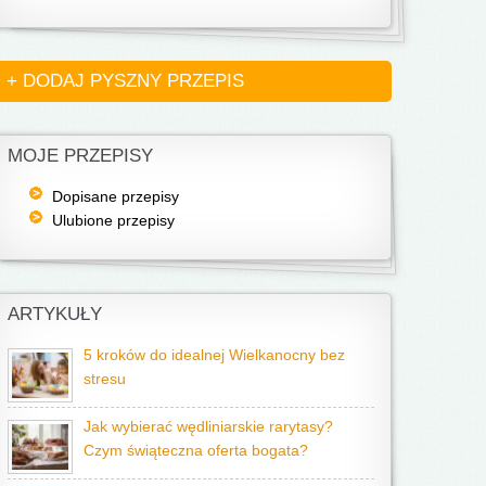
+ DODAJ PYSZNY PRZEPIS
MOJE PRZEPISY
Dopisane przepisy
Ulubione przepisy
ARTYKUŁY
5 kroków do idealnej Wielkanocny bez
stresu
Jak wybierać wędliniarskie rarytasy?
Czym świąteczna oferta bogata?