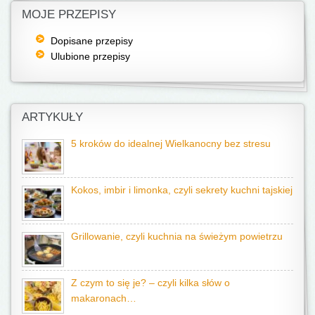
MOJE PRZEPISY
Dopisane przepisy
Ulubione przepisy
ARTYKUŁY
5 kroków do idealnej Wielkanocny bez stresu
Kokos, imbir i limonka, czyli sekrety kuchni tajskiej
Grillowanie, czyli kuchnia na świeżym powietrzu
Z czym to się je? – czyli kilka słów o
makaronach…