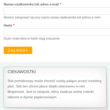
Nazwa użytkownika lub adres e-mail
*
Możesz zalogować się przy użyciu nazwy użytkownika lub adresu e-mail.
Hasło
*
Duże i małe litery w haśle mają znaczenie
CIEKAWOSTKI
Sok pomidorowy może chronić osoby palące przed rozedmą
pluć. Sok ten chroni płuca dzięki obecnemu w nim
likopenowi. Jest to związek, który zwalcza wolne rodniki,
obecne w dymie papierosowym.