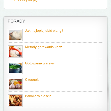
PORADY
Jak najlepiej ubić pianę?
Metody gotowania kasz
Gotowanie warzyw
Czosnek
Bakalie w cieście