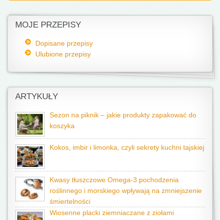
MOJE PRZEPISY
Dopisane przepisy
Ulubione przepisy
ARTYKUŁY
Sezon na piknik – jakie produkty zapakować do
koszyka
Kokos, imbir i limonka, czyli sekrety kuchni tajskiej
Kwasy tłuszczowe Omega-3 pochodzenia
roślinnego i morskiego wpływają na zmniejszenie
śmiertelności
Wiosenne placki ziemniaczane z ziołami