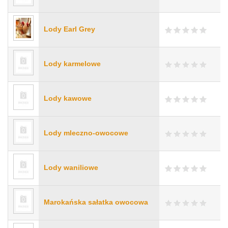
Lody Earl Grey
Lody karmelowe
Lody kawowe
Lody mleczno-owocowe
Lody waniliowe
Marokańska sałatka owocowa