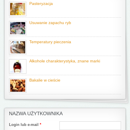
Pasteryzacja
Usuwanie zapachu ryb
Temperatury pieczenia
Alkohole charakterystyka, znane marki
Bakalie w cieście
NAZWA UŻYTKOWNIKA
Login lub e-mail
*