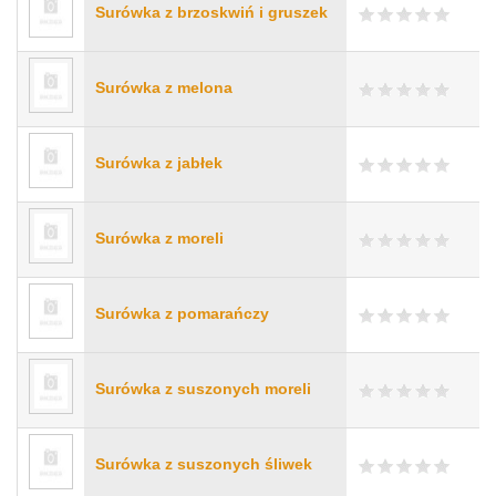
Surówka z brzoskwiń i gruszek
Surówka z melona
Surówka z jabłek
Surówka z moreli
Surówka z pomarańczy
Surówka z suszonych moreli
Surówka z suszonych śliwek